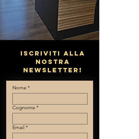
Iscriviti alla
nostra
newsletter!
Nome
*
Cognome
*
Email
*