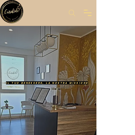
Il tuo benessere, la nostra missione