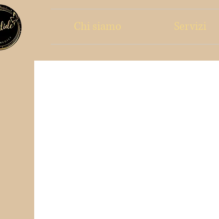
Chi siamo
Servizi