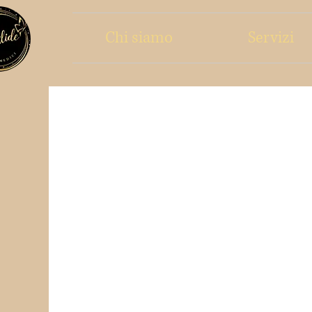
Chi siamo
Servizi